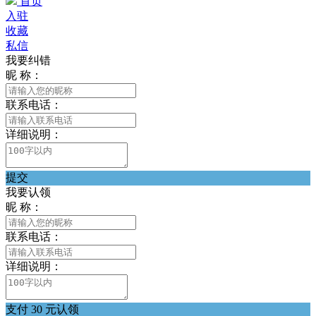
首页
入驻
收藏
私信
我要纠错
昵 称：
联系电话：
详细说明：
提交
我要认领
昵 称：
联系电话：
详细说明：
支付 30 元认领