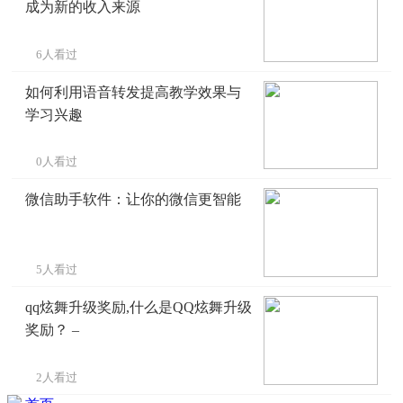
成为新的收入来源
6人看过
如何利用语音转发提高教学效果与
学习兴趣
0人看过
微信助手软件：让你的微信更智能
5人看过
qq炫舞升级奖励,什么是QQ炫舞升级
奖励？ –
2人看过