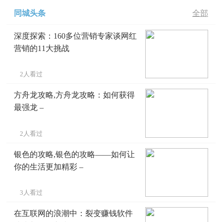
同城头条
全部
深度探索：160多位营销专家谈网红
营销的11大挑战
2人看过
方舟龙攻略,方舟龙攻略：如何获得
最强龙 –
2人看过
银色的攻略,银色的攻略——如何让
你的生活更加精彩 –
3人看过
在互联网的浪潮中：裂变赚钱软件