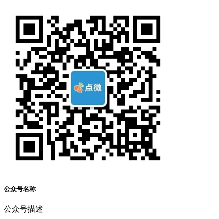
公众号名称
公众号描述