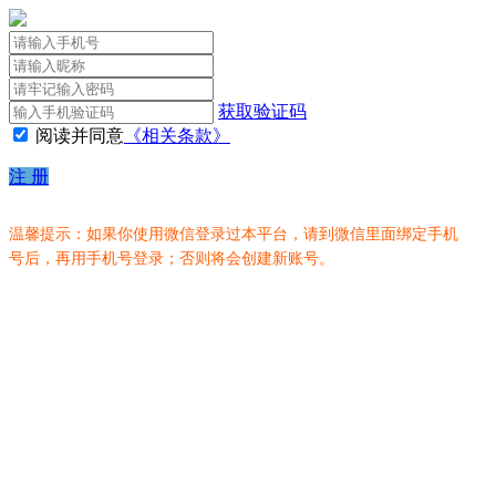
获取验证码
阅读并同意
《相关条款》
注 册
温馨提示：如果你使用微信登录过本平台，请到微信里面绑定手机
号后，再用手机号登录；否则将会创建新账号。