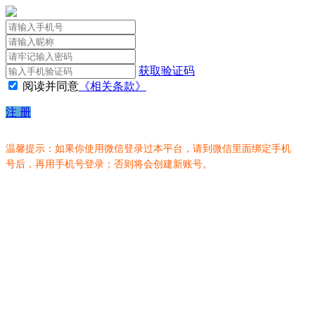
获取验证码
阅读并同意
《相关条款》
注 册
温馨提示：如果你使用微信登录过本平台，请到微信里面绑定手机
号后，再用手机号登录；否则将会创建新账号。